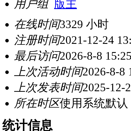
用户组
版主
在线时间
3329 小时
注册时间
2021-12-24 13
最后访问
2026-8-8 15:2
上次活动时间
2026-8-8 
上次发表时间
2025-12-2
所在时区
使用系统默认
统计信息