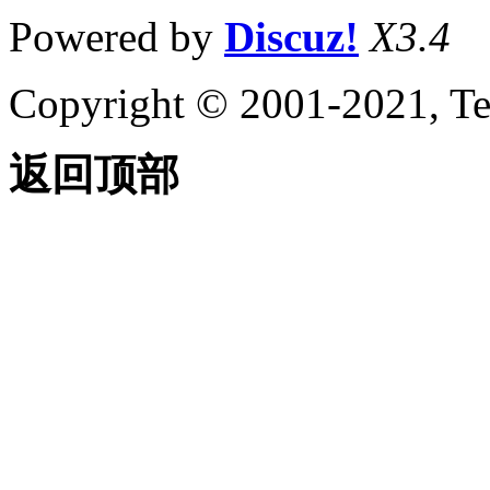
Powered by
Discuz!
X3.4
Copyright © 2001-2021, Te
返回顶部