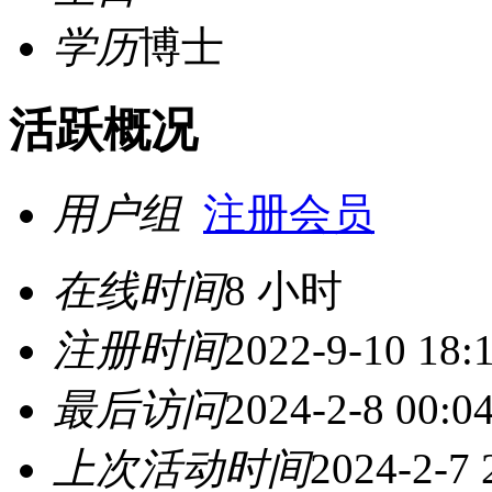
学历
博士
活跃概况
用户组
注册会员
在线时间
8 小时
注册时间
2022-9-10 18:
最后访问
2024-2-8 00:0
上次活动时间
2024-2-7 