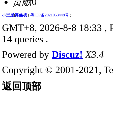
贡献
0
小黑屋
|
路丝栈
(
粤ICP备2021053448号
)
GMT+8, 2026-8-8 18:33
, 
14 queries .
Powered by
Discuz!
X3.4
Copyright © 2001-2021, Te
返回顶部