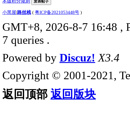
本版积分规则
发表帖子
小黑屋
|
路丝栈
(
粤ICP备2021053448号
)
GMT+8, 2026-8-7 16:48
, 
7 queries .
Powered by
Discuz!
X3.4
Copyright © 2001-2021, Te
返回顶部
返回版块