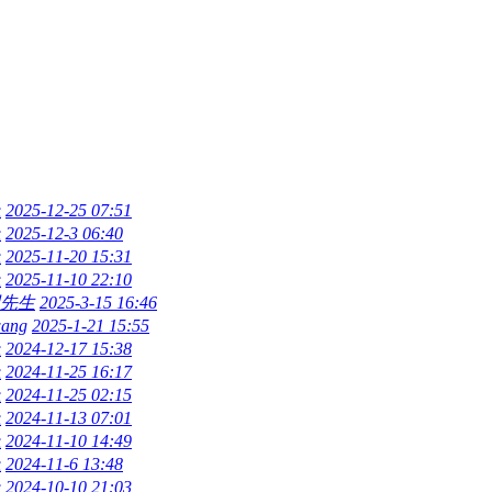
上
2025-12-25 07:51
上
2025-12-3 06:40
上
2025-11-20 15:31
上
2025-11-10 22:10
周先生
2025-3-15 16:46
wang
2025-1-21 15:55
上
2024-12-17 15:38
上
2024-11-25 16:17
上
2024-11-25 02:15
上
2024-11-13 07:01
上
2024-11-10 14:49
上
2024-11-6 13:48
上
2024-10-10 21:03