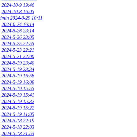
上
2024-10-9 19:46
上
2024-10-8 16:05
dmin
2024-8-29 10:11
上
2024-6-24 16:14
上
2024-5-26 23:14
上
2024-5-26 23:05
上
2024-5-25 22:55
上
2024-5-23 22:21
上
2024-5-21 22:00
上
2024-5-19 23:40
上
2024-5-19 23:34
上
2024-5-19 16:58
上
2024-5-19 16:09
上
2024-5-19 15:55
上
2024-5-19 15:41
上
2024-5-19 15:32
上
2024-5-19 15:22
上
2024-5-19 11:05
上
2024-5-18 22:19
上
2024-5-18 22:03
上
2024-5-18 21:53