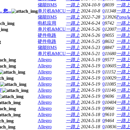
储能BMS
一路上
2024-10-9
0
8039
一路
您...
单片机&MCU
一路上
2024-10-8
0
11348
一路
储能BMS
一路上
2022-7-28
3
13926
PongA
电机应用
一路上
2024-6-24
0
9742
一路
单片机&MCU
一路上
2024-5-26
0
12007
一路
硬件电路
一路上
2024-5-26
0
9055
一路
硬件电路
一路上
2024-5-25
0
8632
一路
储能BMS
一路上
2024-5-23
0
8847
一路
单片机&MCU
一路上
2024-5-21
0
11680
一路
Allegro
一路上
2024-5-19
0
9577
一路
Allegro
一路上
2024-5-19
0
10605
一路
Allegro
一路上
2024-5-19
0
11152
一路
Allegro
一路上
2024-5-19
0
10029
一路
Allegro
一路上
2024-5-19
0
11085
一路
F
Allegro
一路上
2024-5-19
0
11146
一路
Allegro
一路上
2024-5-19
0
9696
一路
Allegro
一路上
2024-5-19
0
10404
一路
Allegro
一路上
2024-5-19
0
9960
一路
Allegro
一路上
2024-5-18
0
9610
一路
Allegro
一路上
2024-5-18
0
9464
一路
Allegro
一路上
2024-5-18
0
10836
一路