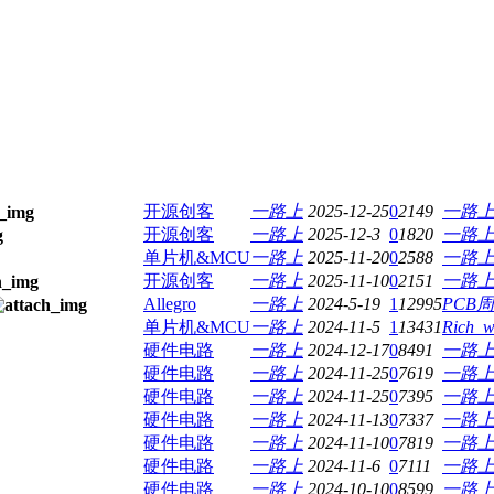
开源创客
一路上
2025-12-25
0
2149
一路
开源创客
一路上
2025-12-3
0
1820
一路
单片机&MCU
一路上
2025-11-20
0
2588
一路
开源创客
一路上
2025-11-10
0
2151
一路
Allegro
一路上
2024-5-19
1
12995
PCB
单片机&MCU
一路上
2024-11-5
1
13431
Rich_
硬件电路
一路上
2024-12-17
0
8491
一路
硬件电路
一路上
2024-11-25
0
7619
一路
硬件电路
一路上
2024-11-25
0
7395
一路
硬件电路
一路上
2024-11-13
0
7337
一路
硬件电路
一路上
2024-11-10
0
7819
一路
硬件电路
一路上
2024-11-6
0
7111
一路
硬件电路
一路上
2024-10-10
0
8599
一路