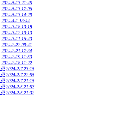
上
2024-5-13 21:45
上
2024-5-13 17:06
上
2024-5-13 14:29
上
2024-4-1 13:44
上
2024-3-18 13:18
上
2024-3-12 10:13
上
2024-3-11 16:43
上
2024-2-22 09:41
上
2024-2-21 17:34
上
2024-2-19 11:53
上
2024-2-18 11:22
意思
2024-2-7 23:15
意思
2024-2-7 22:55
意思
2024-2-7 21:15
意思
2024-2-5 21:57
意思
2024-2-5 21:32